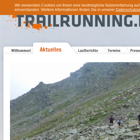
Wir verwenden Cookies um Ihnen eine bestmögliche Nutzererfahrung auf u
einverstanden. Weitere Informationen finden Sie in unserer
Datenschutzer