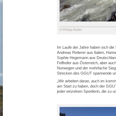
© Philipp Reiter
Im Laufe der Jahre haben sich die
Andreas Reiterer aus Italien, Ha
Sophie Hegemann aus Deutschland, 
Fellhofer aus Österreich, aber a
Norwegen und der mehrfache Siege
Strecken des GGUT spannende und 
„Wir arbeiten daran, auch im komm
am Start zu haben, doch der GGUT 
jeder einzelnen Sportlerin, die zu 