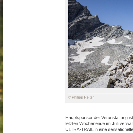
© Philipp Reiter
Hauptsponsor der Veranstaltung i
letzten Wochenende im Juli verwan
ULTRA-TRAIL in eine sensationelle 