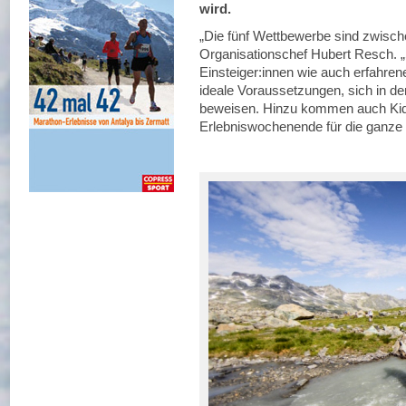
wird.
„Die fünf Wettbewerbe sind zwisch
Organisationschef Hubert Resch. „S
Einsteiger:innen wie auch erfahrene
ideale Voraussetzungen, sich in 
beweisen. Hinzu kommen auch Ki
Erlebniswochenende für die ganze F