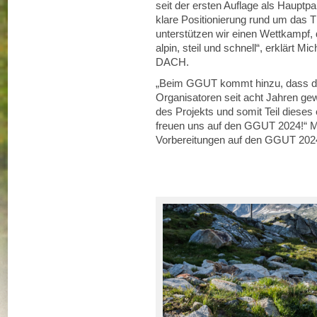
seit der ersten Auflage als Hauptpa
klare Positionierung rund um das
unterstützen wir einen Wettkampf, d
alpin, steil und schnell“, erklärt
DACH.
„Beim GGUT kommt hinzu, dass d
Organisatoren seit acht Jahren gew
des Projekts und somit Teil dieses 
freuen uns auf den GGUT 2024!“ M
Vorbereitungen auf den GGUT 2024 