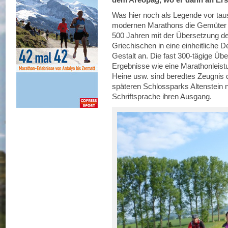
Was hier noch als Legende vor tau
modernen Marathons die Gemüter e
500 Jahren mit der Übersetzung 
Griechischen in eine einheitliche 
Gestalt an. Die fast 300-tägige Üb
Ergebnisse wie eine Marathonleistu
Heine usw. sind beredtes Zeugnis 
späteren Schlossparks Altenstein 
Schriftsprache ihren Ausgang.