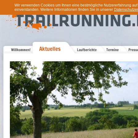
Wir verwenden Cookies um Ihnen eine bestmögliche Nutzererfahrung auf u
einverstanden. Weitere Informationen finden Sie in unserer
Datenschutzer