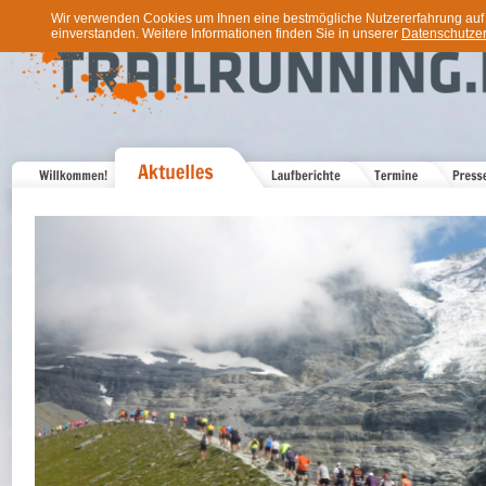
Wir verwenden Cookies um Ihnen eine bestmögliche Nutzererfahrung auf u
einverstanden. Weitere Informationen finden Sie in unserer
Datenschutzer