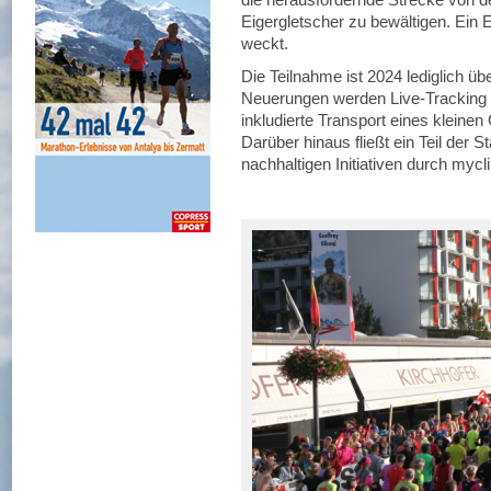
Eigergletscher zu bewältigen. Ein E
weckt.
Die Teilnahme ist 2024 lediglich üb
Neuerungen werden Live-Tracking 
inkludierte Transport eines klein
Darüber hinaus fließt ein Teil der 
nachhaltigen Initiativen durch mycl