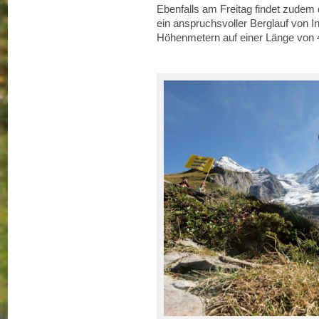
Ebenfalls am Freitag findet zudem 
ein anspruchsvoller Berglauf von 
Höhenmetern auf einer Länge von 4,