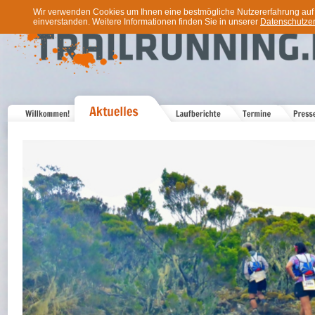
Wir verwenden Cookies um Ihnen eine bestmögliche Nutzererfahrung auf u
einverstanden. Weitere Informationen finden Sie in unserer
Datenschutzer