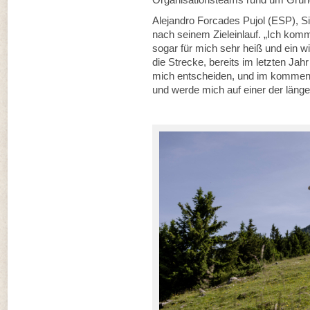
Alejandro Forcades Pujol (ESP), S
nach seinem Zieleinlauf. „Ich kom
sogar für mich sehr heiß und ein wir
die Strecke, bereits im letzten Jah
mich entscheiden, und im kommend
und werde mich auf einer der länge