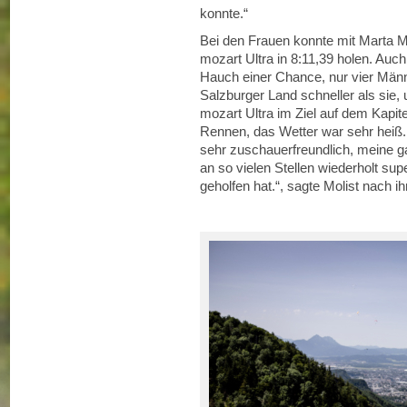
konnte.“
Bei den Frauen konnte mit Marta Mo
mozart Ultra in 8:11,39 holen. Auch
Hauch einer Chance, nur vier Män
Salzburger Land schneller als sie,
mozart Ultra im Ziel auf dem Kapite
Rennen, das Wetter war sehr heiß. 
sehr zuschauerfreundlich, meine g
an so vielen Stellen wiederholt su
geholfen hat.“, sagte Molist nach 