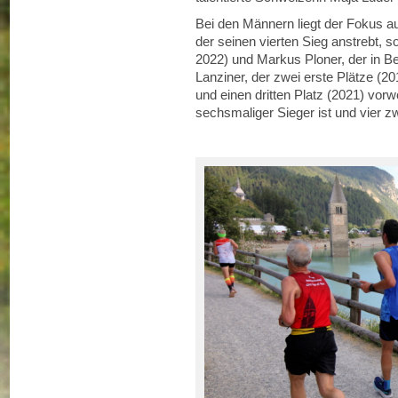
Bei den Männern liegt der Fokus a
der seinen vierten Sieg anstrebt, so
2022) und Markus Ploner, der in Bes
Lanziner, der zwei erste Plätze (20
und einen dritten Platz (2021) vo
sechsmaliger Sieger ist und vier zw