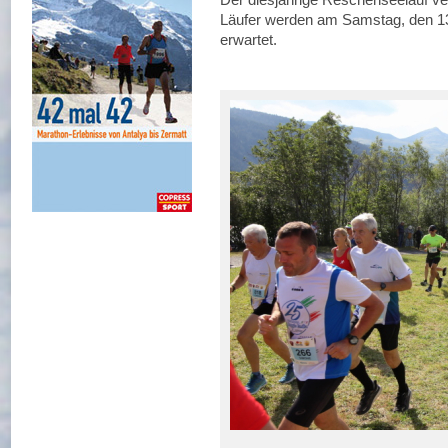
Läufer werden am Samstag, den 13
erwartet.