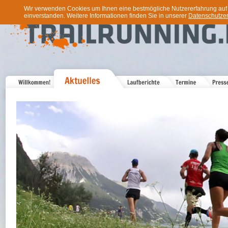
Wir verwenden Cookies um Ihnen eine bestmögliche Nutzererfahrung auf u
einverstanden. Weitere Informationen finden Sie in unserer
Datenschutzer