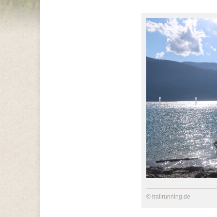
© trailrunning.de