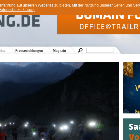
ahrung auf unseren Websites zu bieten. Mit der Nutzung unserer Seiten und Servi
atenschutzerklärung
.