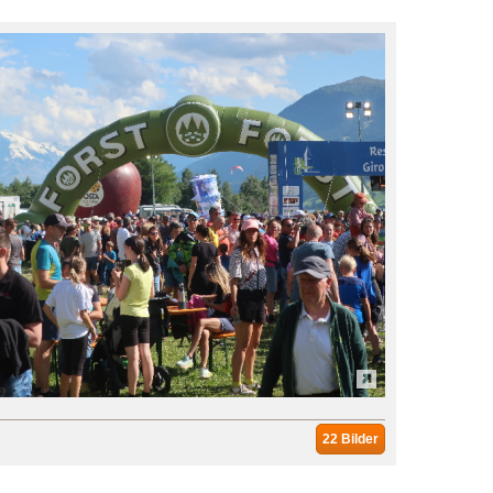
22 Bilder