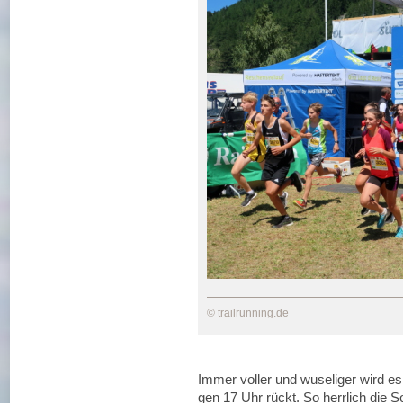
© trailrunning.de
Immer voller und wuseliger wird es
gen 17 Uhr rückt. So herrlich die