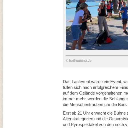
© trailrunning.de
Das Laufevent wäre kein Event, w
füllen sich nach erfolgreichem Fini
auf dem Gelände vorgehaltenen mo
immer mehr, werden die Schlange
die Menschentrauben um die Bars
Erst ab 21 Uhr erwacht die Bühne 
Alterskategorien und die Gesamt
und Pyrospektakel von den noch vi