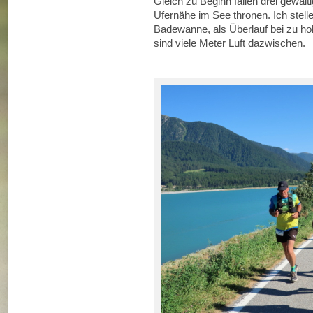
Gleich zu Beginn fallen drei gewalt
Ufernähe im See thronen. Ich stelle
Badewanne, als Überlauf bei zu 
sind viele Meter Luft dazwischen.