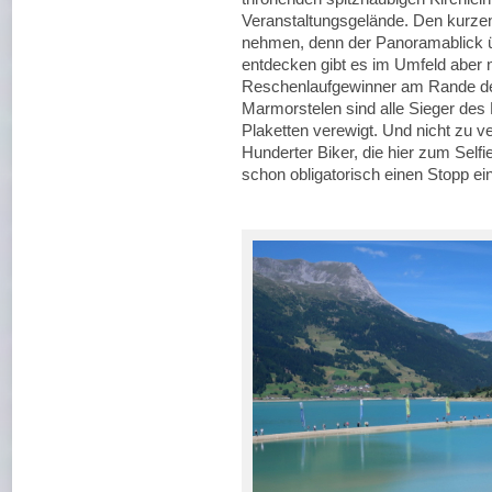
Veranstaltungsgelände. Den kurzen 
nehmen, denn der Panoramablick üb
entdecken gibt es im Umfeld aber
Reschenlaufgewinner am Rande de
Marmorstelen sind alle Sieger des 
Plaketten verewigt. Und nicht zu v
Hunderter Biker, die hier zum Self
schon obligatorisch einen Stopp ei