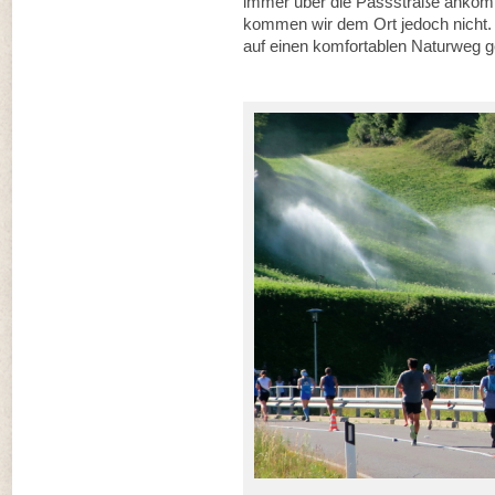
immer über die Passstraße ankomm
kommen wir dem Ort jedoch nicht. 
auf einen komfortablen Naturweg gel