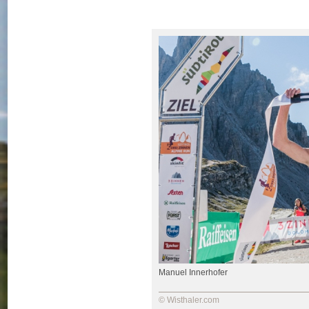
Manuel Innerhofer
© Wisthaler.com