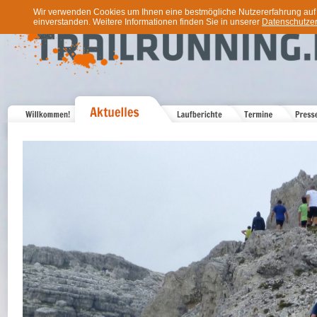
Wir verwenden Cookies um Ihnen eine bestmögliche Nutzererfahrung auf u
einverstanden. Weitere Informationen finden Sie in unserer
Datenschutzer