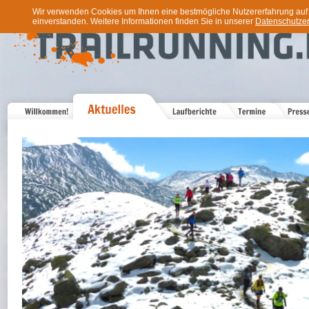
Wir verwenden Cookies um Ihnen eine bestmögliche Nutzererfahrung auf u
einverstanden. Weitere Informationen finden Sie in unserer
Datenschutzer