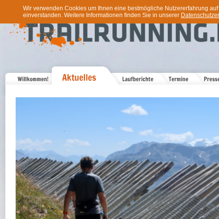
Wir verwenden Cookies um Ihnen eine bestmögliche Nutzererfahrung auf u
einverstanden. Weitere Informationen finden Sie in unserer
Datenschutzer