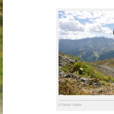
© Fabian Gattlen