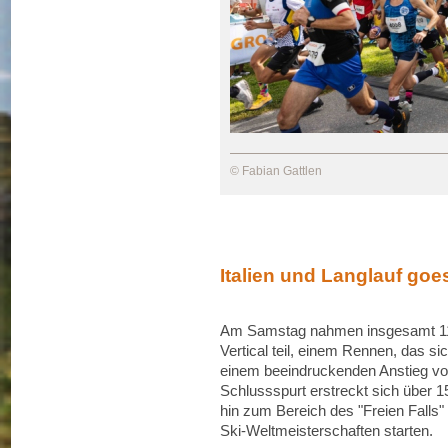
© Fabian Gattlen
Italien und Langlauf goes
Am Samstag nahmen insgesamt 119
Vertical teil, einem Rennen, das sic
einem beeindruckenden Anstieg v
Schlussspurt erstreckt sich über 1
hin zum Bereich des "Freien Falls" 
Ski-Weltmeisterschaften starten.