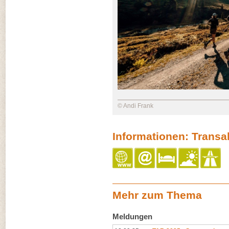
© Andi Frank
Informationen: Transa
Mehr zum Thema
Meldungen