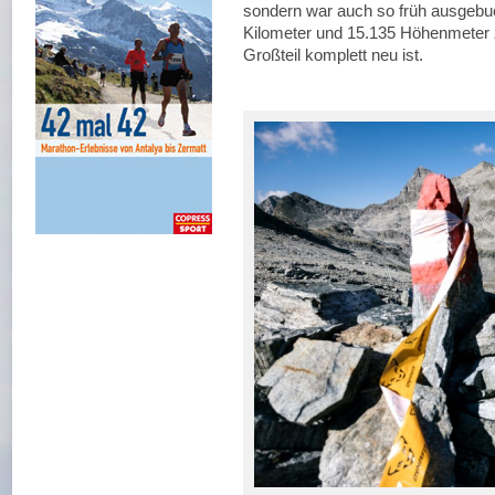
sondern war auch so früh ausgebuc
Kilometer und 15.135 Höhenmeter z
Großteil komplett neu ist.