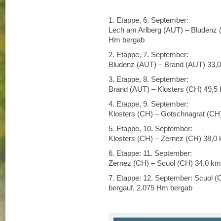
1. Etappe, 6. September:
Lech am Arlberg (AUT) – Bludenz 
Hm bergab
2. Etappe, 7. September:
Bludenz (AUT) – Brand (AUT) 33,
3. Etappe, 8. September:
Brand (AUT) – Klosters (CH) 49,5
4. Etappe, 9. September:
Klosters (CH) – Gotschnagrat (CH
5. Etappe, 10. September:
Klosters (CH) – Zernez (CH) 38,0
6. Etappe: 11. September:
Zernez (CH) – Scuol (CH) 34,0 km
7. Etappe: 12. September: Scuol 
bergauf, 2.075 Hm bergab