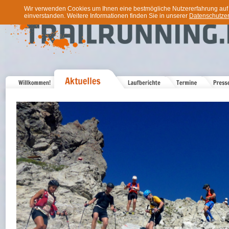
Wir verwenden Cookies um Ihnen eine bestmögliche Nutzererfahrung auf u
einverstanden. Weitere Informationen finden Sie in unserer
Datenschutzer