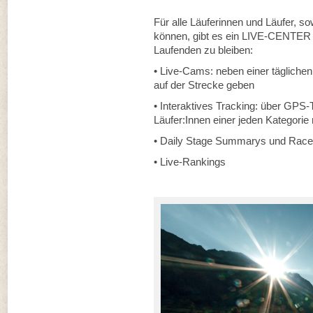
Für alle Läuferinnen und Läufer, sowi
können, gibt es ein LIVE-CENTER 
Laufenden zu bleiben:
• Live-Cams: neben einer tägliche
auf der Strecke geben
• Interaktives Tracking: über GPS-
Läufer:Innen einer jeden Kategorie
• Daily Stage Summarys und Race
• Live-Rankings