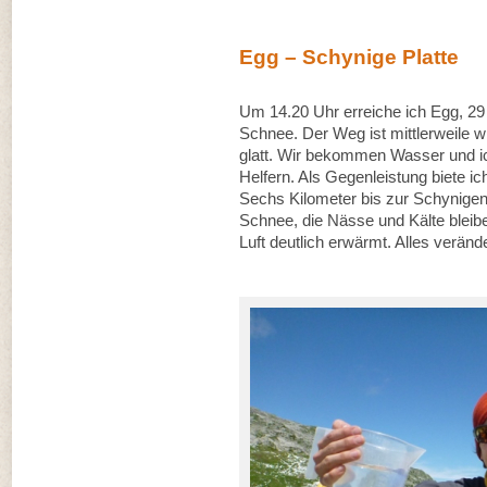
Egg – Schynige Platte
Um 14.20 Uhr erreiche ich Egg, 29 
Schnee. Der Weg ist mittlerweile w
glatt. Wir bekommen Wasser und ic
Helfern. Als Gegenleistung biete ic
Sechs Kilometer bis zur Schynigen 
Schnee, die Nässe und Kälte bleibe
Luft deutlich erwärmt. Alles verände