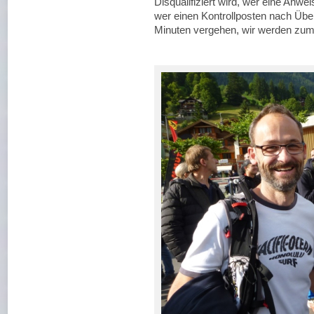
Disqualifiziert wird, wer eine Anw
wer einen Kontrollposten nach Übers
Minuten vergehen, wir werden zum 