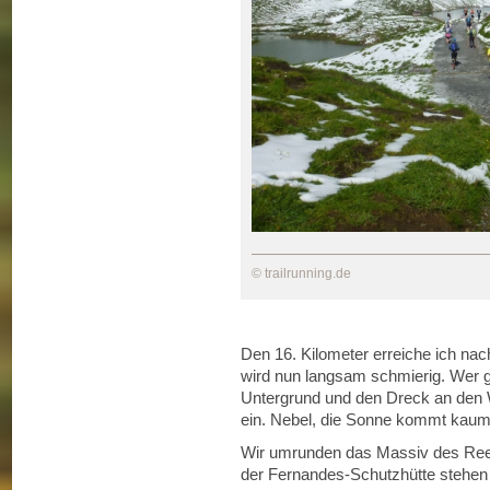
© trailrunning.de
Den 16. Kilometer erreiche ich nac
wird nun langsam schmierig. Wer g
Untergrund und den Dreck an den Wa
ein. Nebel, die Sonne kommt kaum
Wir umrunden das Massiv des Reet
der Fernandes-Schutzhütte stehen