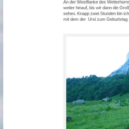
An der Westflanke des Wetterhorns
weiter hinauf, bis wir dann die G
sehen. Knapp zwei Stunden bin ich 
mit dem der Ursi zum Geburtstag gr