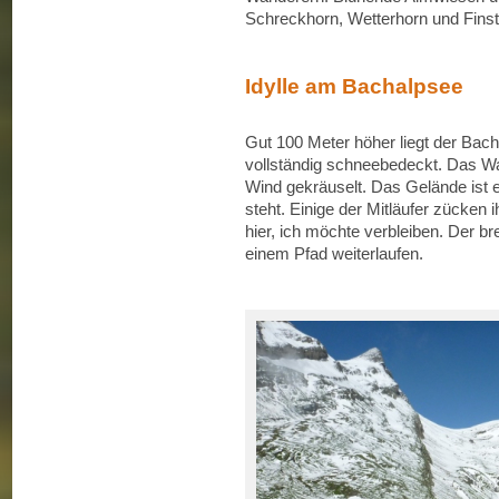
Schreckhorn, Wetterhorn und Finst
Idylle am Bachalpsee
Gut 100 Meter höher liegt der Bach
vollständig schneebedeckt. Das Wa
Wind gekräuselt. Das Gelände ist e
steht. Einige der Mitläufer zücken 
hier, ich möchte verbleiben. Der b
einem Pfad weiterlaufen.