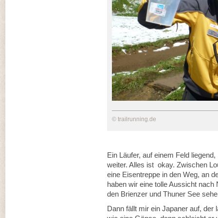
© trailrunning.de
Ein Läufer, auf einem Feld liegend,
weiter. Alles ist okay. Zwischen L
eine Eisentreppe in den Weg, an d
haben wir eine tolle Aussicht nach
den Brienzer und Thuner See sehen.
Dann fällt mir ein Japaner auf, der 