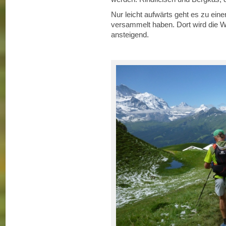
Nur leicht aufwärts geht es zu ein
versammelt haben. Dort wird die We
ansteigend.