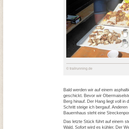
© trailrunning.de
Bald werden wir auf einem asphalti
geschickt. Bevor wir Obermaiselst
Berg hinauf. Der Hang liegt voll in
Schritt steige ich bergauf. Andere
Bauernhaus steht eine Streckenpos
Das letzte Stück führt auf einem 
Wald. Sofort wird es kühler. Der We