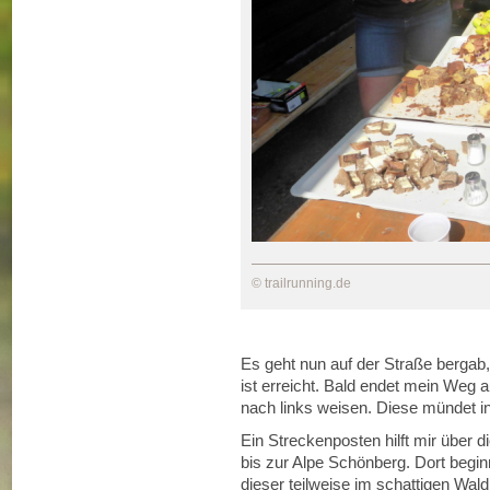
© trailrunning.de
Es geht nun auf der Straße bergab
ist erreicht. Bald endet mein Weg 
nach links weisen. Diese mündet in
Ein Streckenposten hilft mir über 
bis zur Alpe Schönberg. Dort beginn
dieser teilweise im schattigen Wald