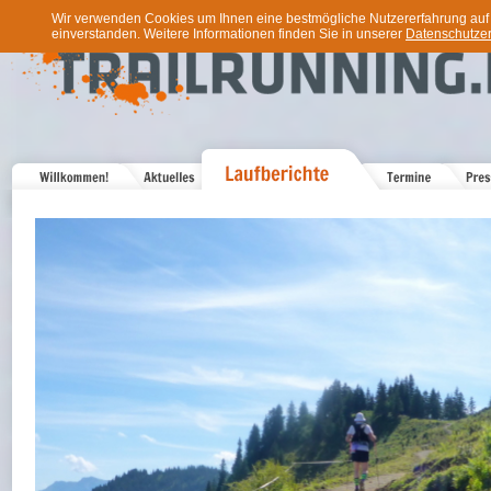
Wir verwenden Cookies um Ihnen eine bestmögliche Nutzererfahrung auf u
einverstanden. Weitere Informationen finden Sie in unserer
Datenschutzer