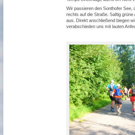
Wir passieren den Sonthofer See,
rechts auf die Straße. Saftig grün
aus. Direkt anschließend biegen wi
verabschieden uns mit lauten Anfe