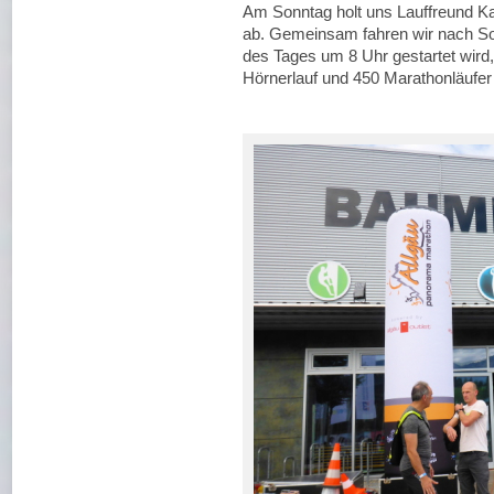
Am Sonntag holt uns Lauffreund Ka
ab. Gemeinsam fahren wir nach Son
des Tages um 8 Uhr gestartet wird,
Hörnerlauf und 450 Marathonläufe