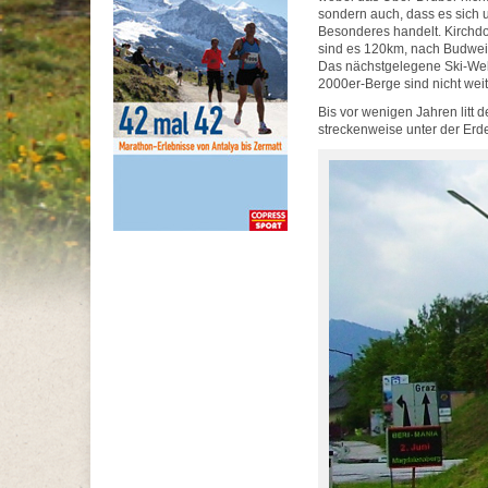
sondern auch, dass es sich
Besonderes handelt. Kirchdor
sind es 120km, nach Budwei
Das nächstgelegene Ski-Welt
2000er-Berge sind nicht weit
Bis vor wenigen Jahren litt 
streckenweise unter der Erde