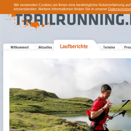
Wir verwenden Cookies um Ihnen eine bestmögliche Nutzererfahrung auf u
einverstanden. Weitere Informationen finden Sie in unserer
Datenschutzer