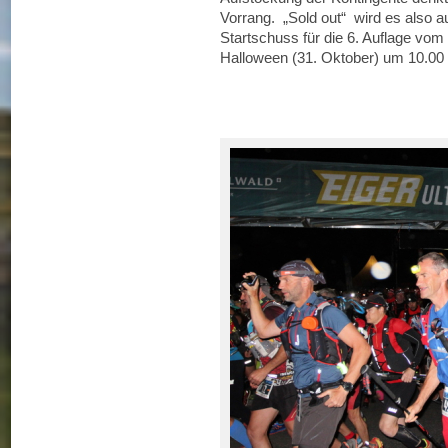
Vorrang. „Sold out“ wird es also 
Startschuss für die 6. Auflage vom 
Halloween (31. Oktober) um 10.00 