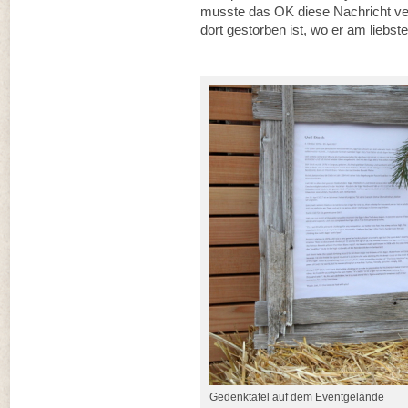
musste das OK diese Nachricht verb
dort gestorben ist, wo er am liebst
Gedenktafel auf dem Eventgelände