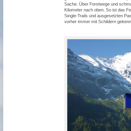
Sache. Über Forstwege und schmal
Kilometer nach oben. So ist das Fel
Single-Trails und ausgesetzten Pas
vorher immer mit Schildern gekenn