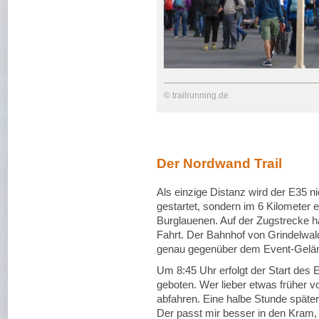
© trailrunning.de
Der Nordwand Trail
Als einzige Distanz wird der E35 ni
gestartet, sondern im 6 Kilometer 
Burglauenen. Auf der Zugstrecke h
Fahrt. Der Bahnhof von Grindelwald 
genau gegenüber dem Event-Gelä
Um 8:45 Uhr erfolgt der Start des
geboten. Wer lieber etwas früher vo
abfahren. Eine halbe Stunde später
Der passt mir besser in den Kram, s