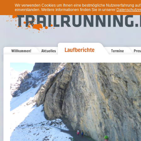
Wir verwenden Cookies um Ihnen eine bestmögliche Nutzererfahrung auf u
einverstanden. Weitere Informationen finden Sie in unserer
Datenschutzer