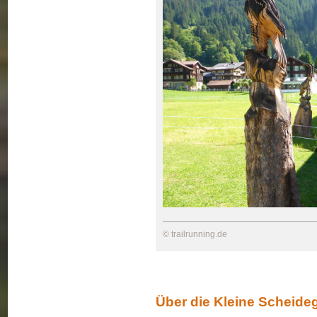
© trailrunning.de
Über die Kleine Scheide