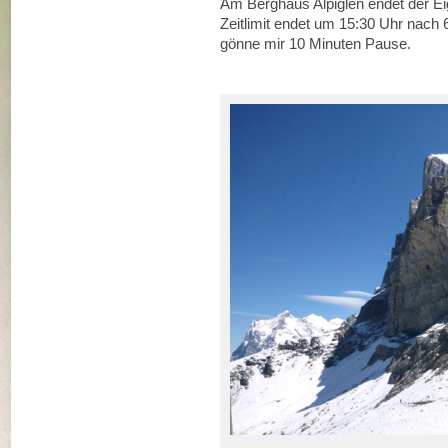
Am Berghaus Alpiglen endet der Eig
Zeitlimit endet um 15:30 Uhr nach 
gönne mir 10 Minuten Pause.