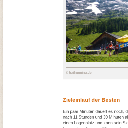
© trailrunning.de
Zieleinlauf der Besten
Ein paar Minuten dauert es noch,
nach 11 Stunden und 39 Minuten al
einen Logenplatz und kann sein Si