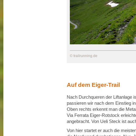
© trailrunning.de
Auf dem Eiger-Trail
Nach Durchqueren der Liftanlage i
passieren wir nach dem Einstieg in
Oben rechts erkennt man die Metall
Via Ferrata Eiger-Rotstock erleicht
angebracht. Von Ueli Steck ist auc
Von hier startet er auch die meisten