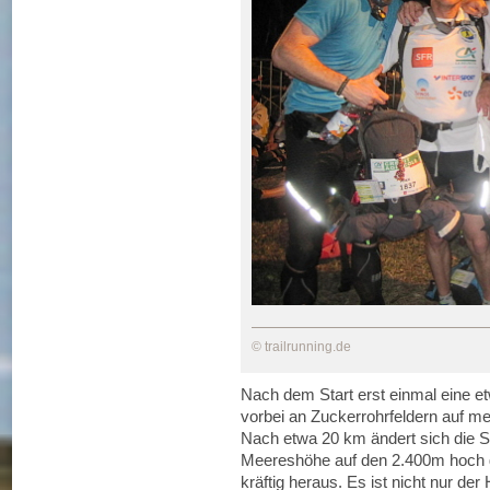
© trailrunning.de
Nach dem Start erst einmal eine e
vorbei an Zuckerrohrfeldern auf m
Nach etwa 20 km ändert sich die Si
Meereshöhe auf den 2.400m hoch g
kräftig heraus. Es ist nicht nur der