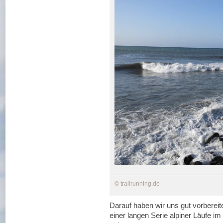
© trailrunning.de
Darauf haben wir uns gut vorbereit
einer langen Serie alpiner Läufe im