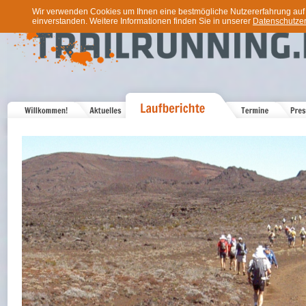
Wir verwenden Cookies um Ihnen eine bestmögliche Nutzererfahrung auf u
einverstanden. Weitere Informationen finden Sie in unserer
Datenschutzer