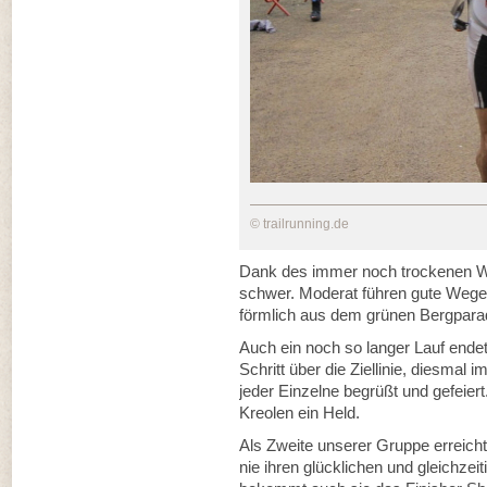
© trailrunning.de
Dank des immer noch trockenen Wett
schwer. Moderat führen gute Wege
förmlich aus dem grünen Bergparadi
Auch ein noch so langer Lauf ende
Schritt über die Ziellinie, diesmal
jeder Einzelne begrüßt und gefeiert.
Kreolen ein Held.
Als Zweite unserer Gruppe erreicht
nie ihren glücklichen und gleichzei