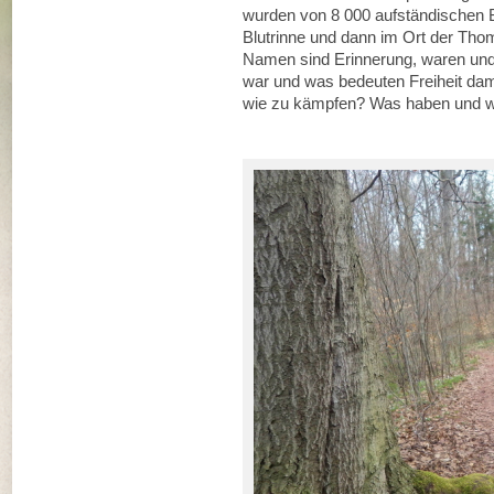
wurden von 8 000 aufständischen 
Blutrinne und dann im Ort der Tho
Namen sind Erinnerung, waren und
war und was bedeuten Freiheit dam
wie zu kämpfen? Was haben und w