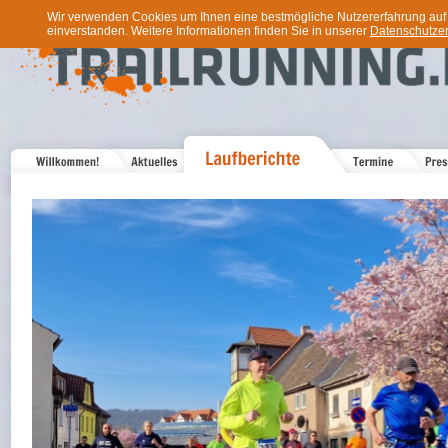
Wir verwenden Cookies um Ihnen eine bestmögliche Nutzererfahrung auf u
einverstanden. Weitere Informationen finden Sie in unserer
Datenschutzer