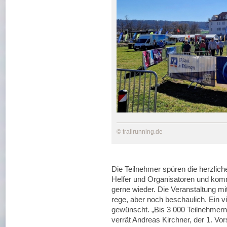
© trailrunning.de
Die Teilnehmer spüren die herzlic
Helfer und Organisatoren und komm
gerne wieder. Die Veranstaltung mi
rege, aber noch beschaulich. Ein vi
gewünscht. „Bis 3 000 Teilnehmern 
verrät Andreas Kirchner, der 1. Vo