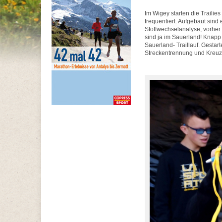
Im Wigey starten die Trailies
frequentiert. Aufgebaut sind
Stoffwechselanalyse, vorher 
sind ja im Sauerland! Knapp
Sauerland- Traillauf. Gestar
Streckentrennung und Kreuz