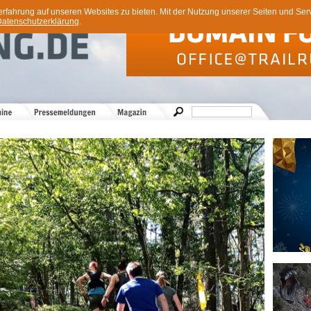
ahrung auf unseren Websites zu bieten. Mit der Nutzung unserer Seiten und Servi
atenschutzerklärung
.