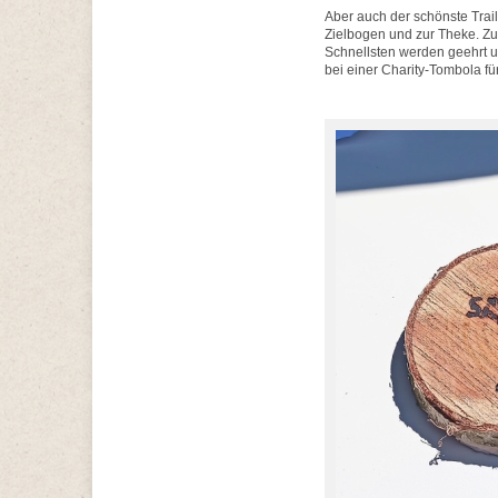
Aber auch der schönste Trai
Zielbogen und zur Theke. Zu
Schnellsten werden geehrt 
bei einer Charity-Tombola fü