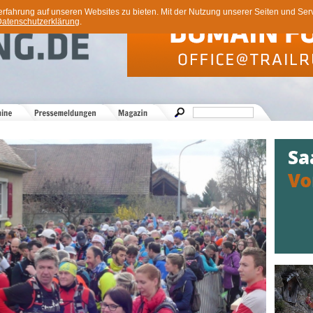
ahrung auf unseren Websites zu bieten. Mit der Nutzung unserer Seiten und Servi
atenschutzerklärung
.