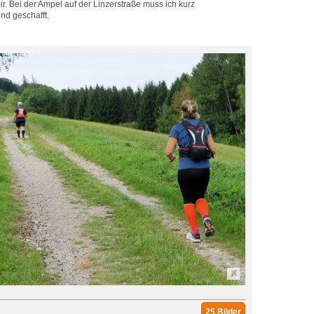
r. Bei der Ampel auf der Linzerstraße muss ich kurz
nd geschafft.
25 Bilder