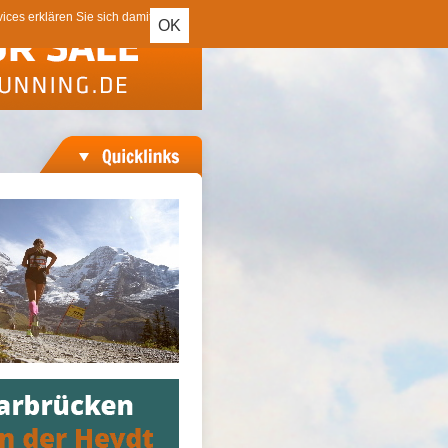
ces erklären Sie sich damit
OK