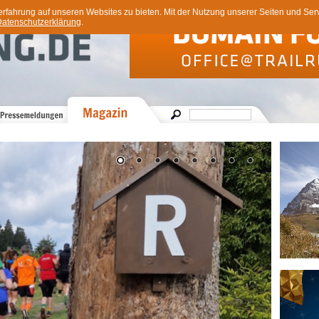
ahrung auf unseren Websites zu bieten. Mit der Nutzung unserer Seiten und Servi
atenschutzerklärung
.