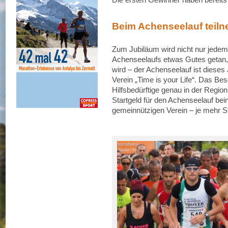
Beim Achenseelauf teil
Zum Jubiläum wird nicht nur jedem 
Achenseelaufs etwas Gutes getan, 
wird – der Achenseelauf ist diese
Verein „Time is your Life“. Das B
Hilfsbedürftige genau in der Region
Startgeld für den Achenseelauf bein
gemeinnützigen Verein – je mehr 