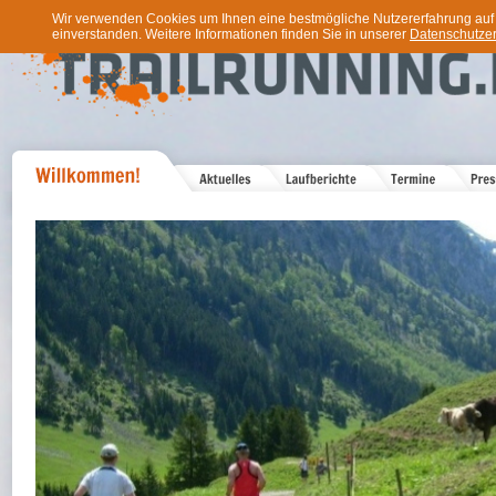
Wir verwenden Cookies um Ihnen eine bestmögliche Nutzererfahrung auf u
einverstanden. Weitere Informationen finden Sie in unserer
Datenschutzer