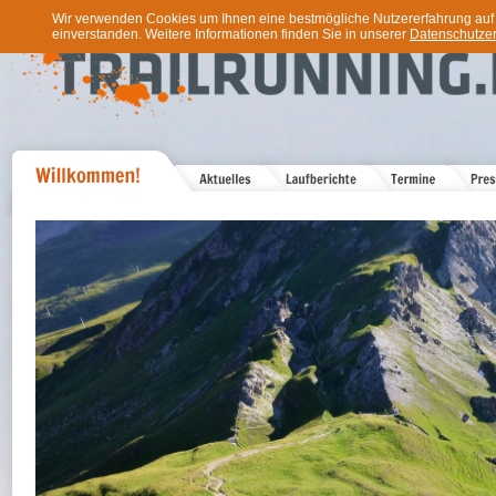
Wir verwenden Cookies um Ihnen eine bestmögliche Nutzererfahrung auf u
einverstanden. Weitere Informationen finden Sie in unserer
Datenschutzer