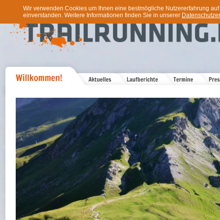
Wir verwenden Cookies um Ihnen eine bestmögliche Nutzererfahrung auf u
einverstanden. Weitere Informationen finden Sie in unserer
Datenschutzer