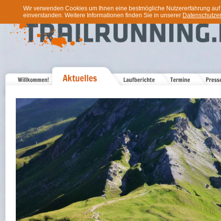
Wir verwenden Cookies um Ihnen eine bestmögliche Nutzererfahrung auf u
einverstanden. Weitere Informationen finden Sie in unserer
Datenschutzer