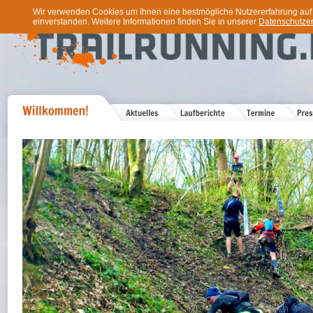
Wir verwenden Cookies um Ihnen eine bestmögliche Nutzererfahrung auf u
einverstanden. Weitere Informationen finden Sie in unserer
Datenschutzer