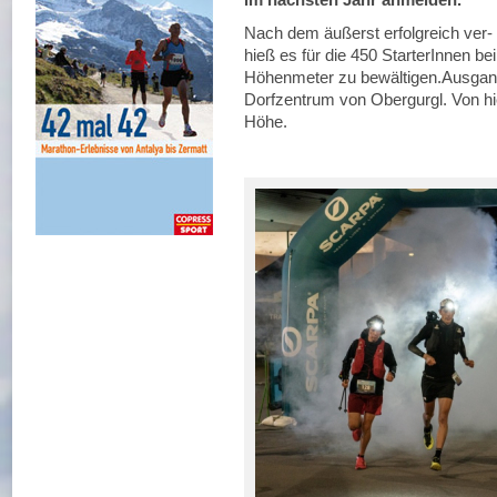
Nach dem äußerst erfolgreich ver-
hieß es für die 450 StarterInnen be
Höhenmeter zu bewältigen.Ausgan
Dorfzentrum von Obergurgl. Von hie
Höhe.