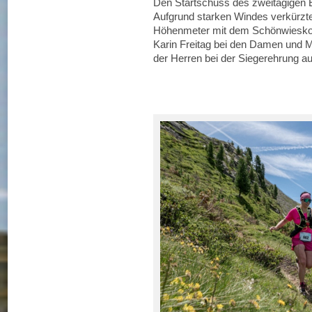
Den Startschuss des zweitägigen E
Aufgrund starken Windes verkürzte 
Höhenmeter mit dem Schönwieskopf
Karin Freitag bei den Damen und 
der Herren bei der Siegerehrung au