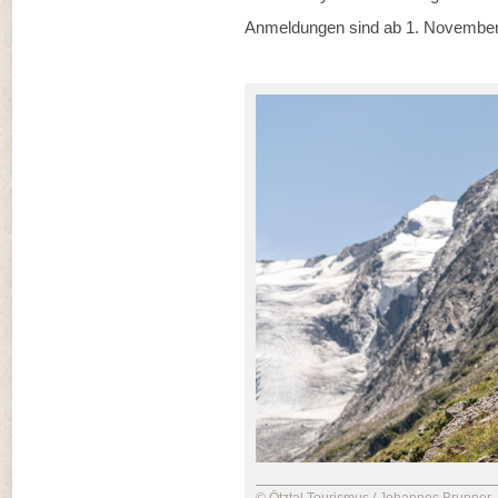
Anmeldungen sind ab 1. November