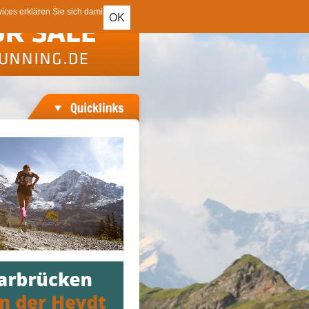
ces erklären Sie sich damit
OK