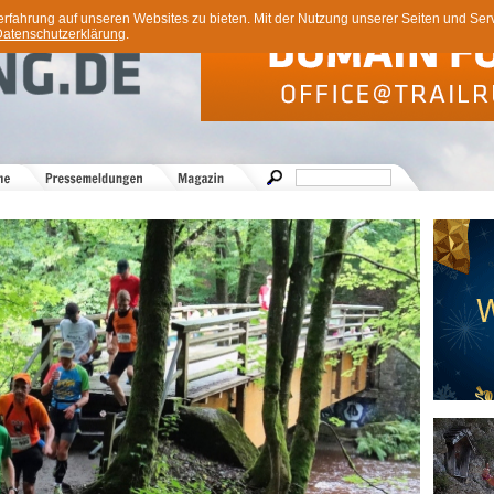
ahrung auf unseren Websites zu bieten. Mit der Nutzung unserer Seiten und Servi
atenschutzerklärung
.