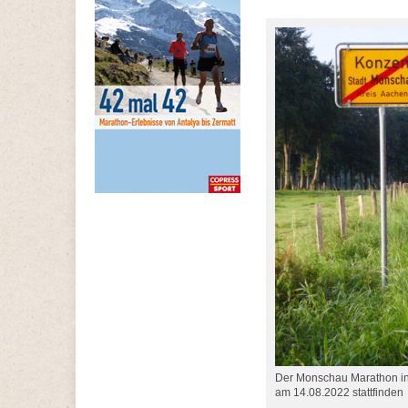
Der Monschau Marathon in
am 14.08.2022 stattfinden