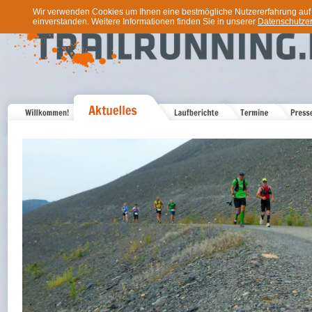
Wir verwenden Cookies um Ihnen eine bestmögliche Nutzererfahrung auf u
einverstanden. Weitere Informationen finden Sie in unserer
Datenschutzer