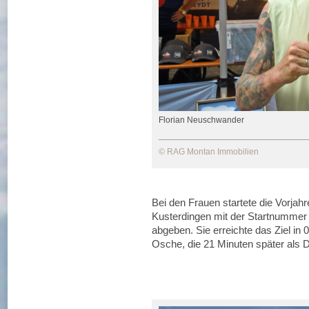
Florian Neuschwander
© RAG Montan Immobilien
Bei den Frauen startete die Vorja
Kusterdingen mit der Startnummer 1
abgeben. Sie erreichte das Ziel in 
Osche, die 21 Minuten später als Dri