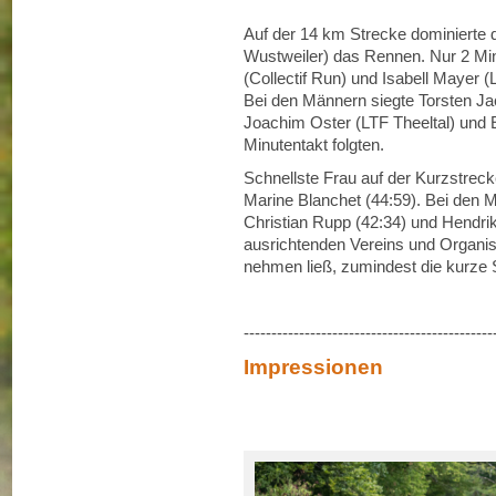
Auf der 14 km Strecke dominierte 
Wustweiler) das Rennen. Nur 2 Min
(Collectif Run) und Isabell Mayer (
Bei den Männern siegte Torsten J
Joachim Oster (LTF Theeltal) und 
Minutentakt folgten.
Schnellste Frau auf der Kurzstreck
Marine Blanchet (44:59). Bei den 
Christian Rupp (42:34) und Hendri
ausrichtenden Vereins und Organisa
nehmen ließ, zumindest die kurze 
---------------------------------------------
Impressionen