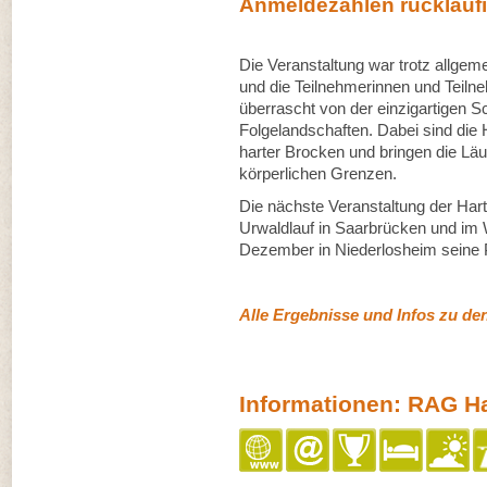
Anmeldezahlen rückläuf
Die Veranstaltung war trotz allge
und die Teilnehmerinnen und Teiln
überrascht von der einzigartigen 
Folgelandschaften. Dabei sind die 
harter Brocken und bringen die Läu
körperlichen Grenzen.
Die nächste Veranstaltung der Hart
Urwaldlauf in Saarbrücken und im 
Dezember in Niederlosheim seine P
Alle Ergebnisse und Infos zu de
Informationen: RAG Har