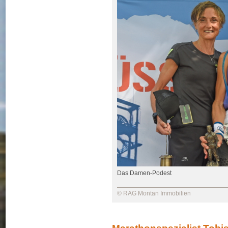
Das Damen-Podest
© RAG Montan Immobilien