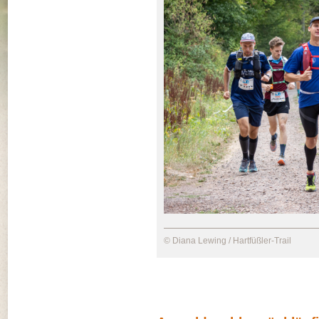
© Diana Lewing / Hartfüßler-Trail