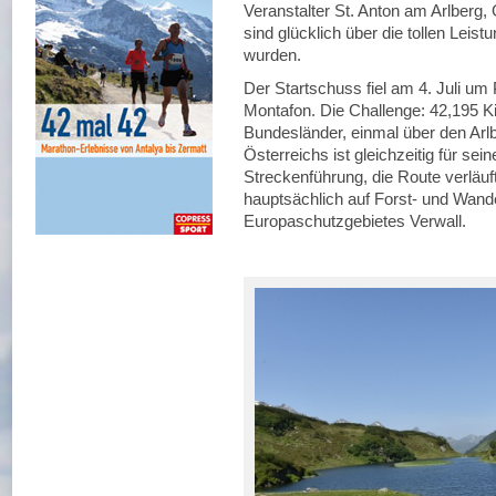
Veranstalter St. Anton am Arlberg
sind glücklich über die tollen Leistu
wurden.
Der Startschuss fiel am 4. Juli um
Montafon. Die Challenge: 42,195 K
Bundesländer, einmal über den Ar
Österreichs ist gleichzeitig für sein
Streckenführung, die Route verläuf
hauptsächlich auf Forst- und Wand
Europaschutzgebietes Verwall.