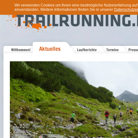
Wir verwenden Cookies um Ihnen eine bestmögliche Nutzererfahrung auf u
einverstanden. Weitere Informationen finden Sie in unserer
Datenschutzer