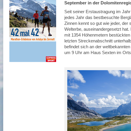
September in der Dolomitenregion
Seit seiner Erstaustragung im Jahr 
jedes Jahr das bestbesuchte Bergla
Zinnen kennt so gut wie jeder, de
Welterbe, auseinandergesetzt hat.
mit 1354 Höhenmetern bestückten 
letzten Streckenabschnitt unterhal
befindet sich an der weltbekannten
um 9 Uhr am Haus Sexten im Orts