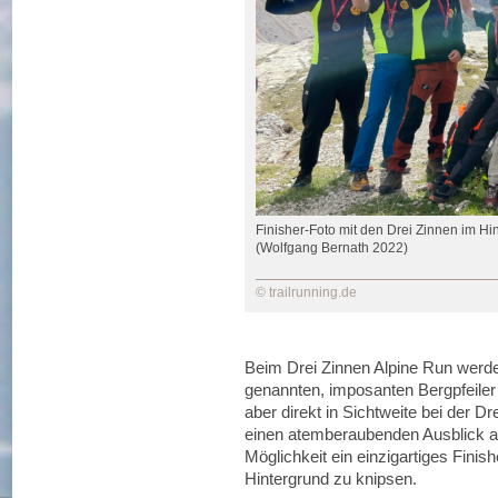
Finisher-Foto mit den Drei Zinnen im Hi
(Wolfgang Bernath 2022)
© trailrunning.de
Beim Drei Zinnen Alpine Run werden
genannten, imposanten Bergpfeiler 
aber direkt in Sichtweite bei der Dr
einen atemberaubenden Ausblick a
Möglichkeit ein einzigartiges Finish
Hintergrund zu knipsen.