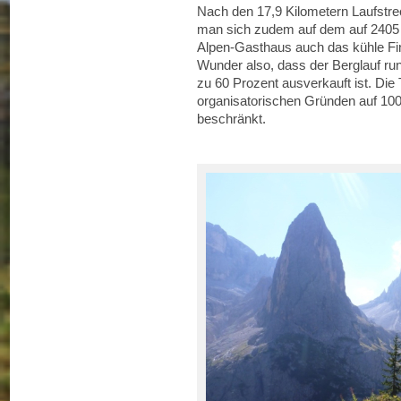
Nach den 17,9 Kilometern Laufstr
man sich zudem auf dem auf 2405
Alpen-Gasthaus auch das kühle Fin
Wunder also, dass der Berglauf r
zu 60 Prozent ausverkauft ist. Die 
organisatorischen Gründen auf 1000
beschränkt.