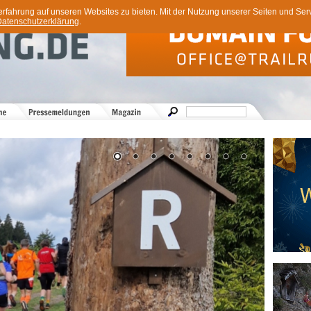
ahrung auf unseren Websites zu bieten. Mit der Nutzung unserer Seiten und Servi
atenschutzerklärung
.