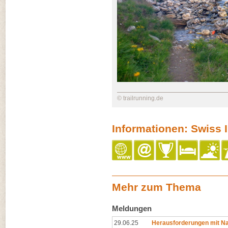
© trailrunning.de
Informationen: Swiss I
Mehr zum Thema
Meldungen
29.06.25
Herausforderungen mit Na