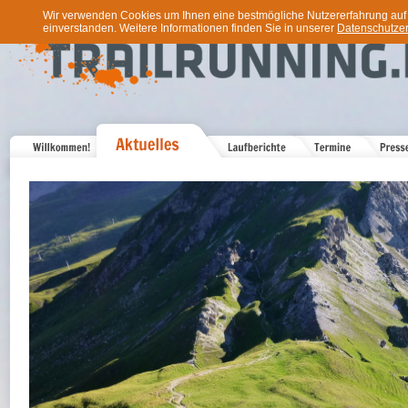
Wir verwenden Cookies um Ihnen eine bestmögliche Nutzererfahrung auf u
einverstanden. Weitere Informationen finden Sie in unserer
Datenschutzer