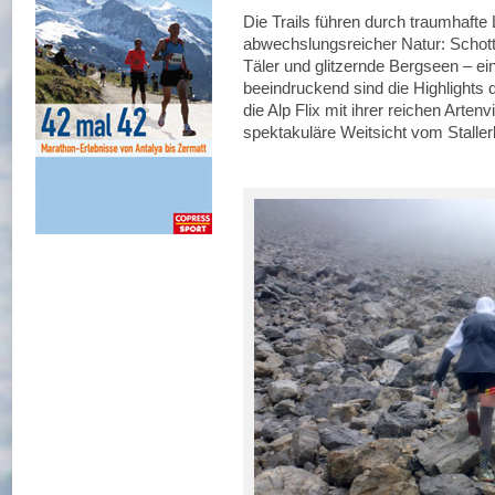
Die Trails führen durch traumhafte
abwechslungsreicher Natur: Schotte
Täler und glitzernde Bergseen – ei
beeindruckend sind die Highlights 
die Alp Flix mit ihrer reichen Artenvi
spektakuläre Weitsicht vom Stalle