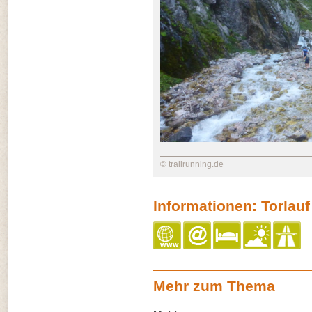
© trailrunning.de
Informationen: Torlau
Mehr zum Thema