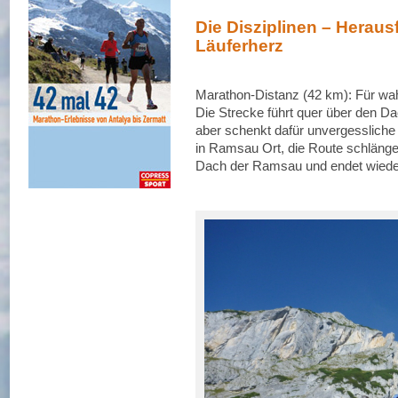
Die Disziplinen – Heraus
Läuferherz
Marathon-Distanz (42 km): Für wah
Die Strecke führt quer über den Da
aber schenkt dafür unvergessliche
in Ramsau Ort, die Route schlänge
Dach der Ramsau und endet wied