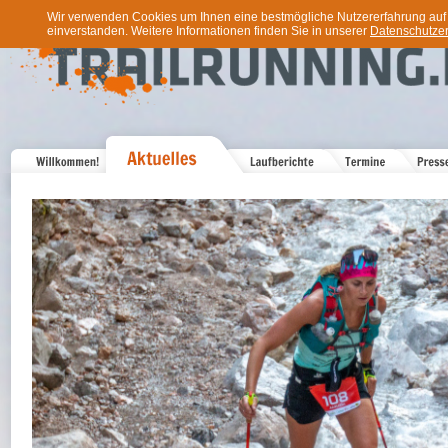
Wir verwenden Cookies um Ihnen eine bestmögliche Nutzererfahrung auf u
einverstanden. Weitere Informationen finden Sie in unserer
Datenschutzer