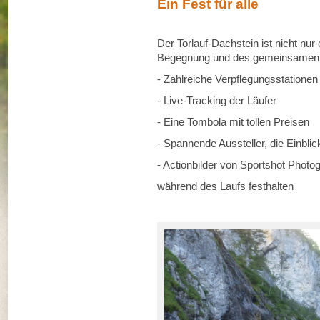
Ein Fest für alle
Der Torlauf-Dachstein ist nicht nur 
Begegnung und des gemeinsamen Er
- Zahlreiche Verpflegungsstationen
- Live-Tracking der Läufer
- Eine Tombola mit tollen Preisen
- Spannende Aussteller, die Einbli
- Actionbilder von Sportshot Photo
während des Laufs festhalten