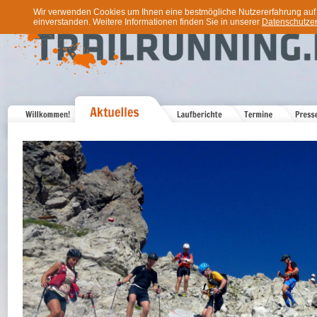
Wir verwenden Cookies um Ihnen eine bestmögliche Nutzererfahrung auf u
einverstanden. Weitere Informationen finden Sie in unserer
Datenschutzer