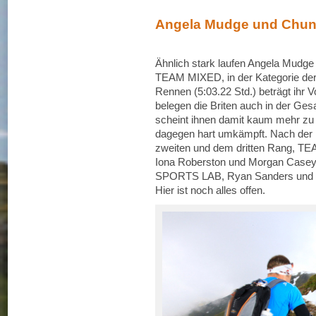
Angela Mudge und Chunk
Ähnlich stark laufen Angela Mud
TEAM MIXED, in der Kategorie d
Rennen (5:03.22 Std.) beträgt ihr 
belegen die Briten auch in der Ges
scheint ihnen damit kaum mehr zu 
dagegen hart umkämpft. Nach der 
zweiten und dem dritten Rang
Iona Roberston und Morgan Ca
SPORTS LAB, Ryan Sanders und L
Hier ist noch alles offen.