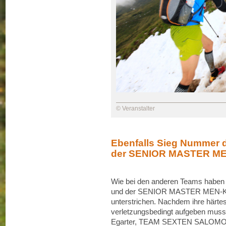
© Veranstalter
Ebenfalls Sieg Nummer 
der SENIOR MASTER ME
Wie bei den anderen Teams haben
und der SENIOR MASTER MEN-Kateg
unterstrichen. Nachdem ihre här
verletzungsbedingt aufgeben musst
Egarter, TEAM SEXTEN SALOMON, 