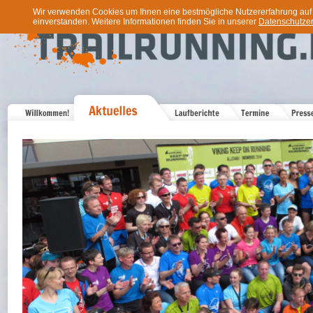
Wir verwenden Cookies um Ihnen eine bestmögliche Nutzererfahrung auf u
einverstanden. Weitere Informationen finden Sie in unserer
Datenschutzer