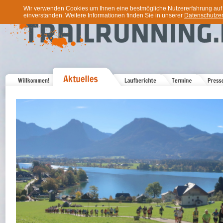
Wir verwenden Cookies um Ihnen eine bestmögliche Nutzererfahrung auf u
einverstanden. Weitere Informationen finden Sie in unserer
Datenschutzer