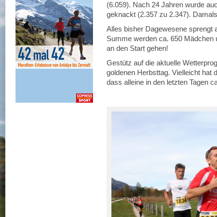
(6.059). Nach 24 Jahren wurde auc
geknackt (2.357 zu 2.347). Damals
Alles bisher Dagewesene sprengt au
Summe werden ca. 650 Mädchen u
an den Start gehen!
Gestütz auf die aktuelle Wetterpro
goldenen Herbsttag. Vielleicht hat
dass alleine in den letzten Tagen