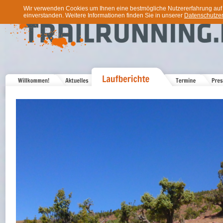
Wir verwenden Cookies um Ihnen eine bestmögliche Nutzererfahrung auf u
einverstanden. Weitere Informationen finden Sie in unserer
Datenschutzer