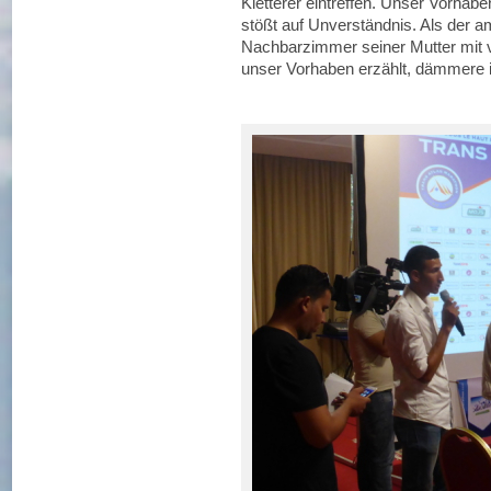
Kletterer eintreffen. Unser Vorhab
stößt auf Unverständnis. Als der a
Nachbarzimmer seiner Mutter mit vie
unser Vorhaben erzählt, dämmere 