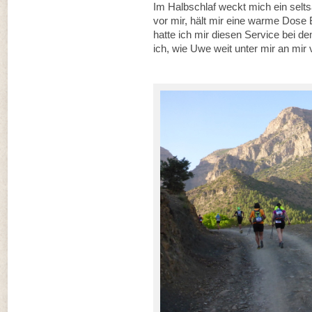
Im Halbschlaf weckt mich ein sel
vor mir, hält mir eine warme Dose
hatte ich mir diesen Service bei d
ich, wie Uwe weit unter mir an mir v