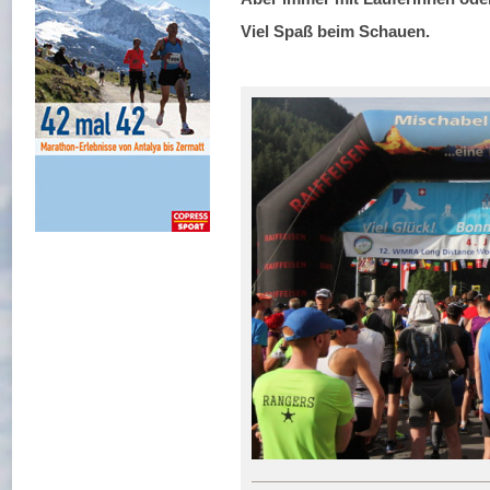
Viel Spaß beim Schauen.