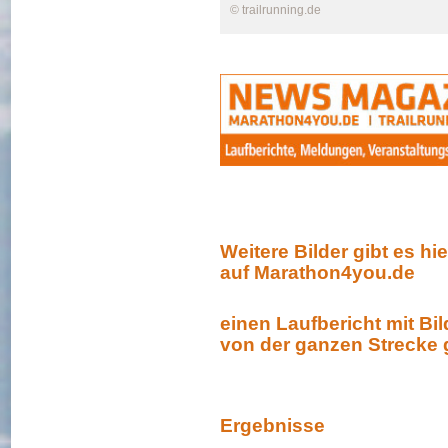
© trailrunning.de
Weitere Bilder gibt es hie
auf Marathon4you.de
einen Laufbericht mit Bi
von der ganzen Strecke g
Ergebnisse