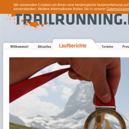
Wir verwenden Cookies um Ihnen eine bestmögliche Nutzererfahrung auf u
einverstanden. Weitere Informationen finden Sie in unserer
Datenschutzer