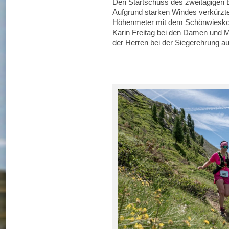
Den Startschuss des zweitägigen E
Aufgrund starken Windes verkürzte 
Höhenmeter mit dem Schönwieskopf
Karin Freitag bei den Damen und 
der Herren bei der Siegerehrung au