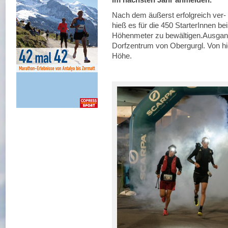
Nach dem äußerst erfolgreich ver-
hieß es für die 450 StarterInnen be
Höhenmeter zu bewältigen.Ausgan
Dorfzentrum von Obergurgl. Von hie
Höhe.