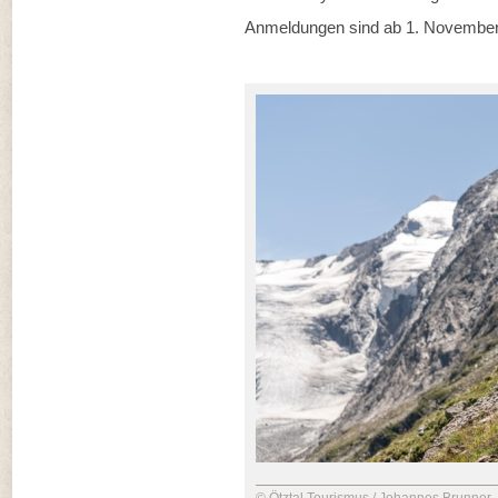
Anmeldungen sind ab 1. November