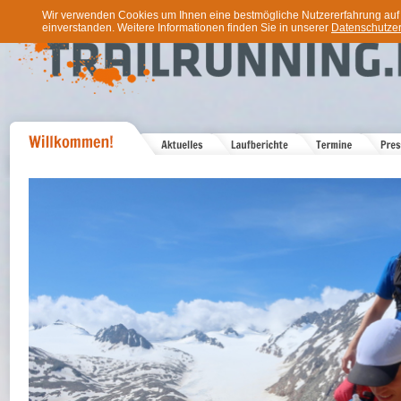
Wir verwenden Cookies um Ihnen eine bestmögliche Nutzererfahrung auf u
einverstanden. Weitere Informationen finden Sie in unserer
Datenschutzer