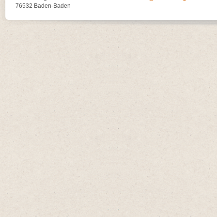
76532 Baden-Baden