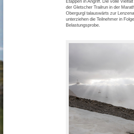
Etappen in Angriff. Die volle Vielfa
der Gletscher Trailrun in der Mar
Obergurgl talauswärts zur Lenzenal
unterziehen die Teilnehmer in Folge
Belastungsprobe.