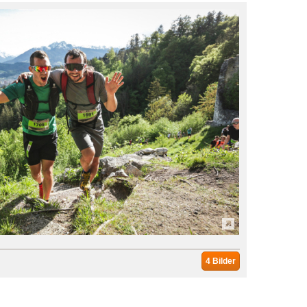
4 Bilder