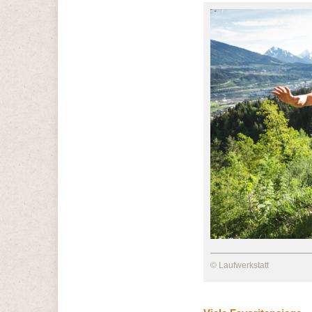
© Laufwerkstatt