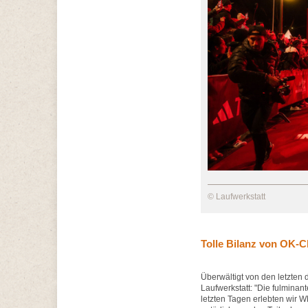
© Laufwerkstatt
Tolle Bilanz von OK-Ch
Überwältigt von den letzten 
Laufwerkstatt: "Die fulminant
letzten Tagen erlebten wir 