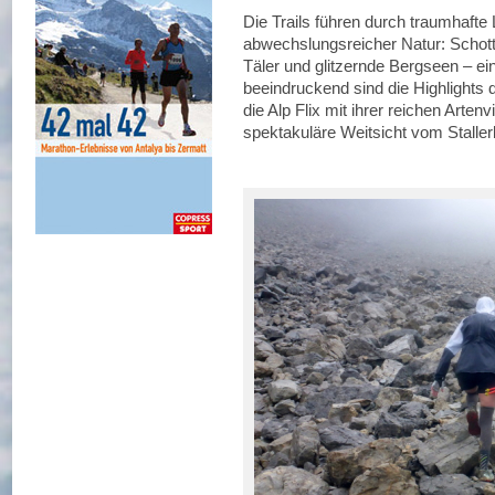
Die Trails führen durch traumhafte
abwechslungsreicher Natur: Schotte
Täler und glitzernde Bergseen – ei
beeindruckend sind die Highlights 
die Alp Flix mit ihrer reichen Artenvi
spektakuläre Weitsicht vom Stalle