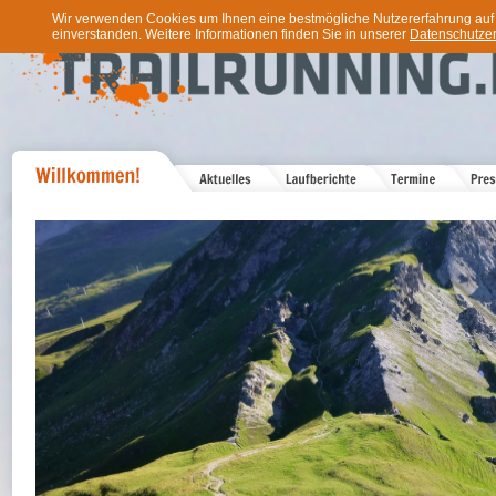
Wir verwenden Cookies um Ihnen eine bestmögliche Nutzererfahrung auf u
einverstanden. Weitere Informationen finden Sie in unserer
Datenschutzer