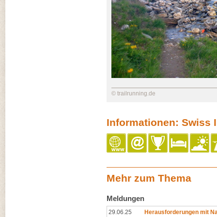
© trailrunning.de
Informationen: Swiss I
Mehr zum Thema
Meldungen
29.06.25
Herausforderungen mit Na