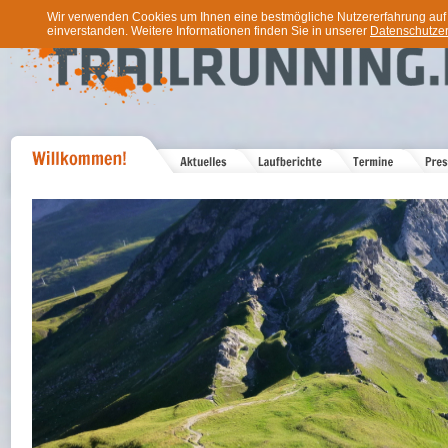
Wir verwenden Cookies um Ihnen eine bestmögliche Nutzererfahrung auf u
einverstanden. Weitere Informationen finden Sie in unserer
Datenschutzer