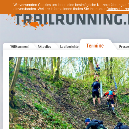
Wir verwenden Cookies um Ihnen eine bestmögliche Nutzererfahrung auf u
einverstanden. Weitere Informationen finden Sie in unserer
Datenschutzer