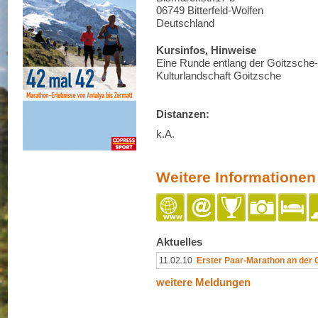
06749 Bitterfeld-Wolfen
Deutschland
Kursinfos, Hinweise
Eine Runde entlang der Goitzsche
Kulturlandschaft Goitzsche
Distanzen:
k.A.
Weitere Informationen
Aktuelles
11.02.10
Erster Paar-Marathon an der 
weitere Meldungen